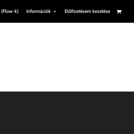
 (Flow-k)
Információk
Előfizetésem kezelése