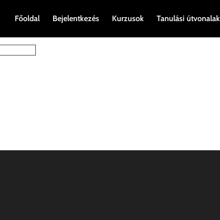
Főoldal
Bejelentkezés
Kurzusok
Tanulási útvonalak