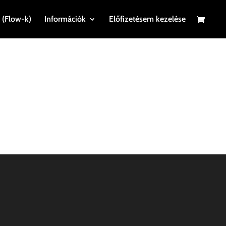
 (Flow-k)
Információk
Előfizetésem kezelése