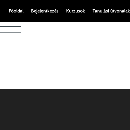
Főoldal
Bejelentkezés
Kurzusok
Tanulási útvonalak