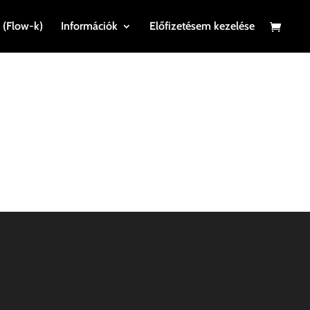
 (Flow-k)
Információk
Előfizetésem kezelése