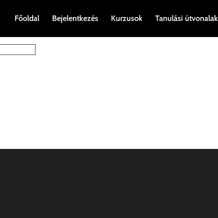
Főoldal
Bejelentkezés
Kurzusok
Tanulási útvonalak