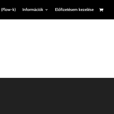
 (Flow-k)
Információk
Előfizetésem kezelése