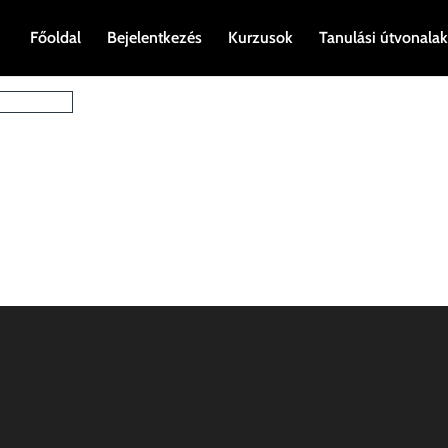
Főoldal
Bejelentkezés
Kurzusok
Tanulási útvonalak