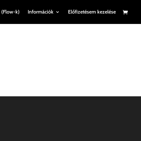
 (Flow-k)
Információk
Előfizetésem kezelése