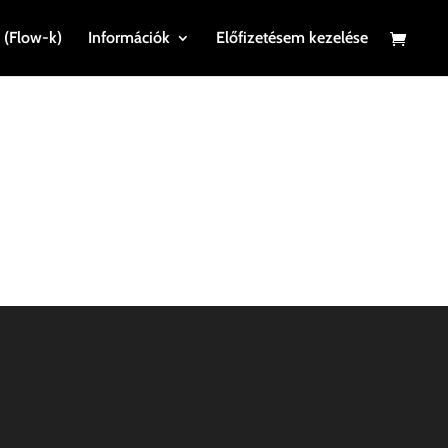
 (Flow-k)
Információk
Előfizetésem kezelése