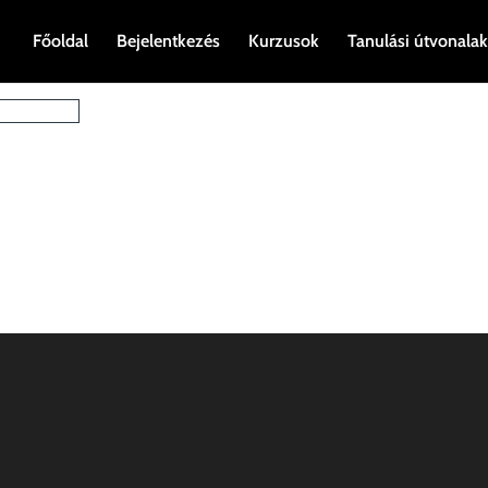
Főoldal
Bejelentkezés
Kurzusok
Tanulási útvonalak