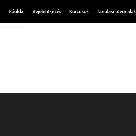
Főoldal
Bejelentkezés
Kurzusok
Tanulási útvonalak