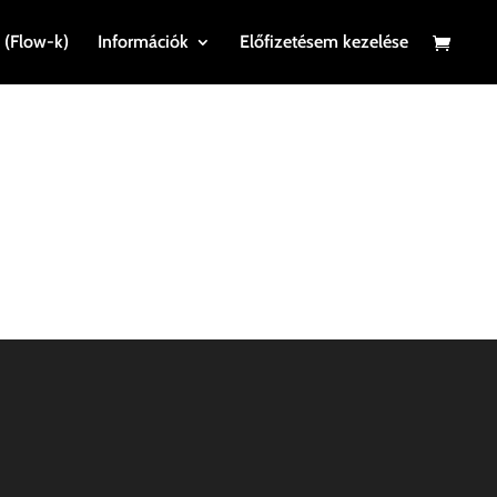
 (Flow-k)
Információk
Előfizetésem kezelése