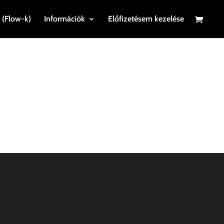
 (Flow-k)
Információk
Előfizetésem kezelése