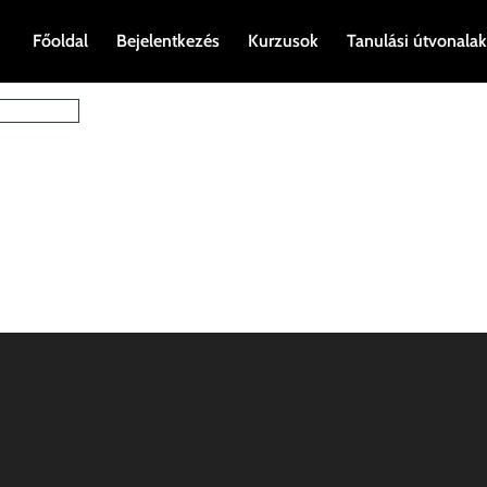
Főoldal
Bejelentkezés
Kurzusok
Tanulási útvonalak