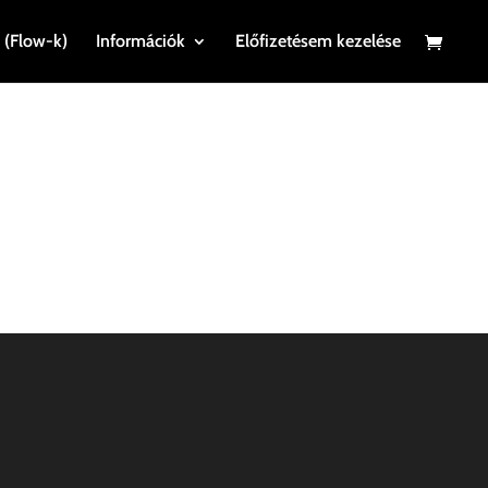
 (Flow-k)
Információk
Előfizetésem kezelése