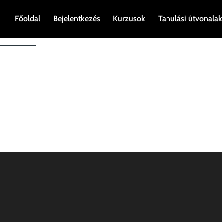
Főoldal
Bejelentkezés
Kurzusok
Tanulási útvonalak