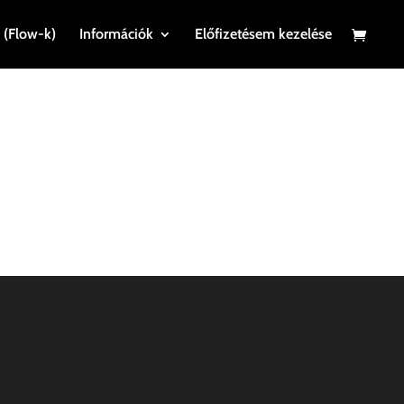
 (Flow-k)
Információk
Előfizetésem kezelése