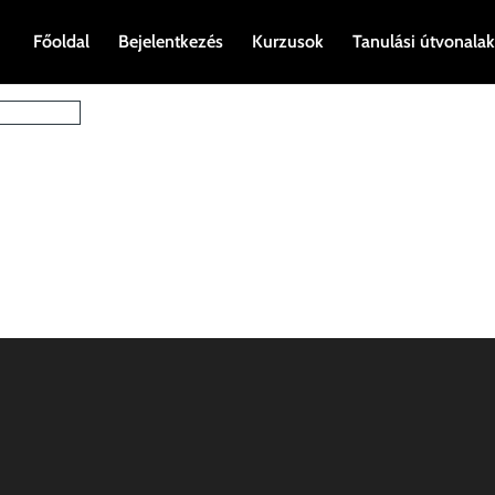
Főoldal
Bejelentkezés
Kurzusok
Tanulási útvonalak