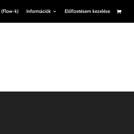
 (Flow-k)
Információk
Előfizetésem kezelése