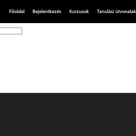
Főoldal
Bejelentkezés
Kurzusok
Tanulási útvonalak