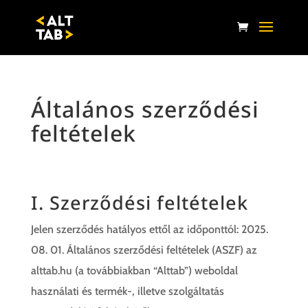
Általános szerződési
feltételek
I. Szerződési feltételek
Jelen szerződés hatályos ettől az időponttól: 2025.
08. 01. Általános szerződési feltételek (ASZF) az
alttab.hu (a továbbiakban “Alttab”) weboldal
használati és termék-, illetve szolgáltatás