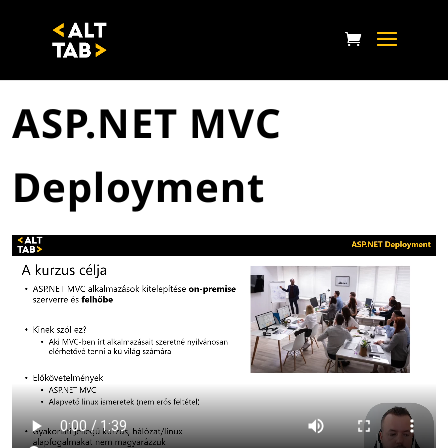
ASP.NET MVC
Deployment