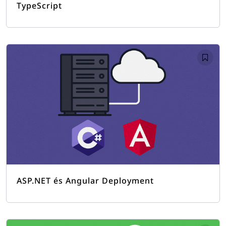
TypeScript
ASP.NET és Angular Deployment