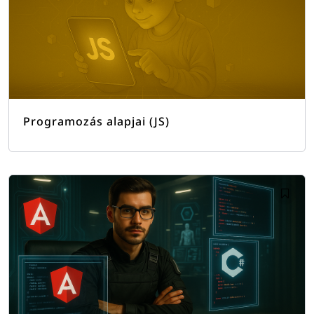
Programozás alapjai (JS)