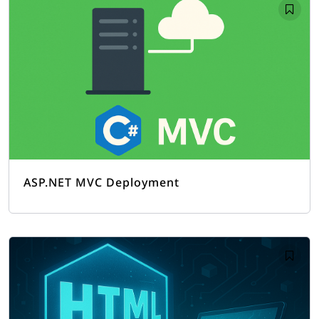
ASP.NET MVC Deployment