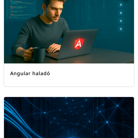
Angular haladó