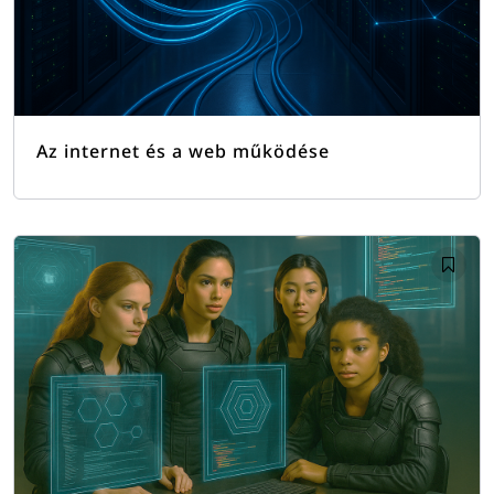
Az internet és a web működése