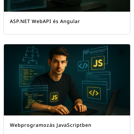
ASP.NET WebAPI és Angular
Webprogramozás JavaScriptben