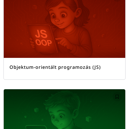
Objektum-orientált programozás (JS)