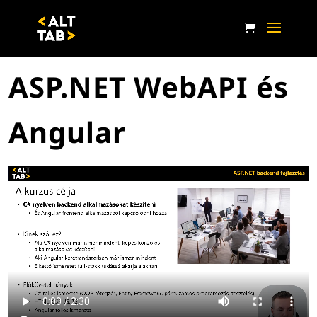
ASP.NET WebAPI és
Angular