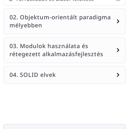
02. Objektum-orientált paradigma
mélyebben
03. Modulok használata és
rétegezett alkalmazásfejlesztés
04. SOLID elvek