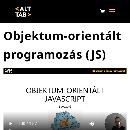
Objektum-orientált
programozás (JS)